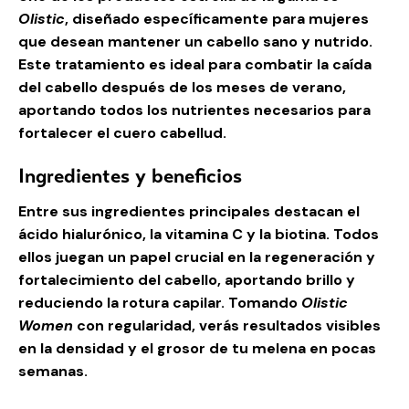
Olistic
, diseñado específicamente para mujeres
que desean mantener un cabello sano y nutrido.
Este tratamiento es ideal para combatir la caída
del cabello después de los meses de verano,
aportando todos los nutrientes necesarios para
fortalecer el cuero cabellud.
Ingredientes y beneficios
Entre sus ingredientes principales destacan el
ácido hialurónico, la vitamina C y la biotina. Todos
ellos juegan un papel crucial en la regeneración y
fortalecimiento del cabello, aportando brillo y
reduciendo la rotura capilar. Tomando
Olistic
Women
con regularidad, verás resultados visibles
en la densidad y el grosor de tu melena en pocas
semanas.