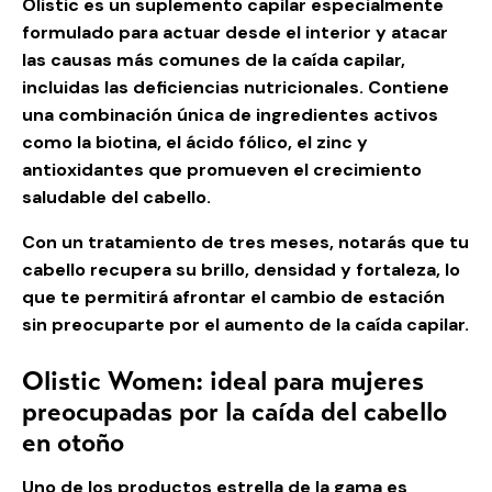
Olistic es un suplemento capilar especialmente
formulado para actuar desde el interior y atacar
las causas más comunes de la caída capilar,
incluidas las deficiencias nutricionales. Contiene
una combinación única de ingredientes activos
como la biotina, el ácido fólico, el zinc y
antioxidantes que promueven el crecimiento
saludable del cabello.
Con un tratamiento de tres meses, notarás que tu
cabello recupera su brillo, densidad y fortaleza, lo
que te permitirá afrontar el cambio de estación
sin preocuparte por el aumento de la caída capilar.
Olistic Women: ideal para mujeres
preocupadas por la caída del cabello
en otoño
Uno de los productos estrella de la gama es