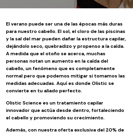
El verano puede ser una de las épocas más duras
para nuestro cabello. El sol, el cloro de las piscinas
y la sal del mar pueden dañar la estructura capilar,
dejándolo seco, quebradizo y propenso a la caída.
A medida que el otoño se acerca, muchas
personas notan un aumento en la caída del
cabello, un fenómeno que es completamente
normal pero que podemos mitigar si tomamos las
medidas adecuadas. Aquí es donde Olistic se
convierte en tu aliado perfecto.
Olistic Science
es un tratamiento capilar
innovador que actúa desde dentro, fortaleciendo
el cabello y promoviendo su crecimiento.
Además,
con nuestra oferta exclusiva del 20% de