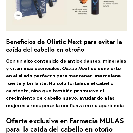
Beneficios de Olistic Next para evitar la
caída del cabello en otroño
Con un alto contenido de antioxidantes, minerales
y vitaminas esenciales,
Olistic Next
se convierte
en el aliado perfecto para mantener una melena
fuerte y brillante. No solo fortalece el cabello
existente, sino que también promueve el
crecimiento de cabello nuevo, ayudando a las
mujeres a recuperar la confianza en su apariencia.
Oferta exclusiva en Farmacia MULAS
para la caída del cabello en otoño