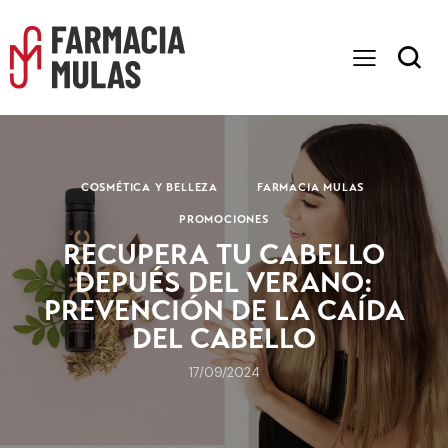
COSMÉTICA Y BELLEZA
FARMACIA MULAS
PROMOCIONES
RECUPERA TU CABELLO
DEPUÉS DEL VERANO:
PREVENCIÓN DE LA CAÍDA
DEL CABELLO
17/09/2024