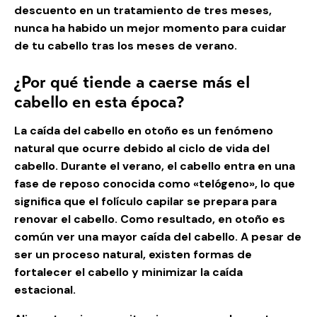
descuento en un tratamiento de tres meses,
nunca ha habido un mejor momento para cuidar
de tu cabello tras los meses de verano.
¿Por qué tiende a caerse más el
cabello en esta época?
La caída del cabello en otoño es un fenómeno
natural que ocurre debido al ciclo de vida del
cabello. Durante el verano, el cabello entra en una
fase de reposo conocida como «telógeno», lo que
significa que el folículo capilar se prepara para
renovar el cabello. Como resultado, en otoño es
común ver una mayor caída del cabello. A pesar de
ser un proceso natural, existen formas de
fortalecer el cabello y minimizar la caída
estacional.