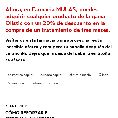
Ahora, en Farmacia MULAS, puedes
adquirir
cualquier producto de la gama
Olistic con un 20% de descuento en la
compra de un tratamiento de tres meses
.
Visítanos en la farmacia
para aprovechar esta
increíble oferta y recupera tu cabello después del
verano ¡No dejes que la caída del cabello en otoño
te afecte!
cosmética capilar
cuidado capilar
oferta especial
Olistic
Salamanca
tratamiento capilar
ANTERIOR
CÓMO REFORZAR EL