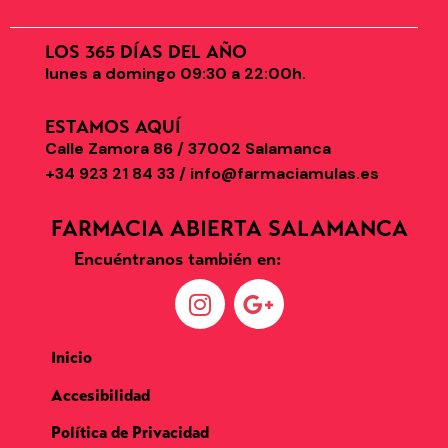
LOS 365 DÍAS DEL AÑO
lunes a domingo 09:30 a 22:00h.
ESTAMOS AQUÍ
Calle Zamora 86 / 37002 Salamanca
+34 923 21 84 33 / info@farmaciamulas.es
FARMACIA ABIERTA SALAMANCA
Encuéntranos también en:
Inicio
Accesibilidad
Política de Privacidad