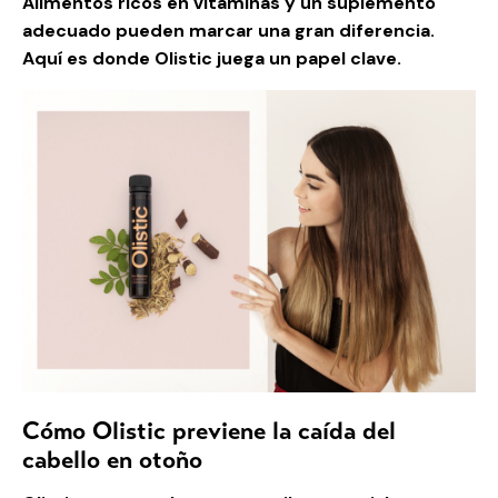
Alimentos ricos en vitaminas y un suplemento
adecuado pueden marcar una gran diferencia.
Aquí es donde Olistic juega un papel clave.
Cómo Olistic previene la caída del
cabello en otoño