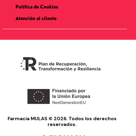
Política de Cookies
Atención al cliente
Farmacia MULAS © 2026. Todos los derechos
reservados.