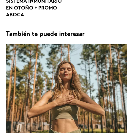
SISTEMA INMUNITARIO
EN OTOÑO + PROMO
ABOCA
También te puede interesar