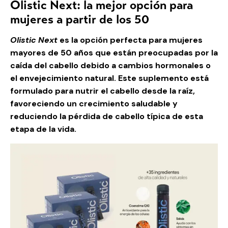
Olistic Next: la mejor opción para
mujeres a partir de los 50
Olistic Next
es la opción perfecta para mujeres
mayores de 50 años que están preocupadas por la
caída del cabello debido a cambios hormonales o
el envejecimiento natural. Este suplemento está
formulado para nutrir el cabello desde la raíz,
favoreciendo un crecimiento saludable y
reduciendo la pérdida de cabello típica de esta
etapa de la vida.