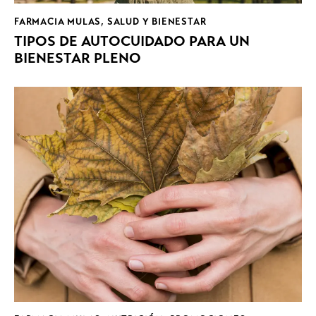
FARMACIA MULAS
,
SALUD Y BIENESTAR
TIPOS DE AUTOCUIDADO PARA UN
BIENESTAR PLENO