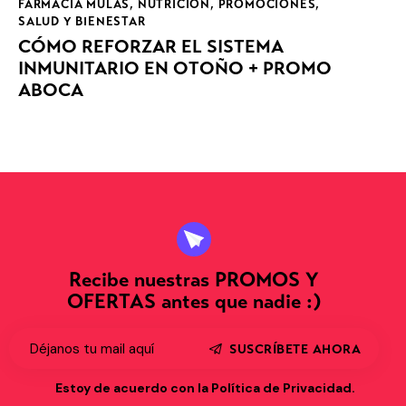
FARMACIA MULAS
,
NUTRICIÓN
,
PROMOCIONES
,
SALUD Y BIENESTAR
CÓMO REFORZAR EL SISTEMA
INMUNITARIO EN OTOÑO + PROMO
ABOCA
Recibe nuestras PROMOS Y
OFERTAS antes que nadie :)
SUSCRÍBETE AHORA
Estoy de acuerdo con la
Política de Privacidad
.