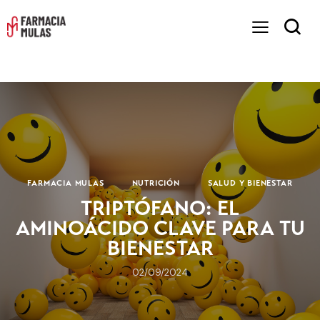
FARMACIA MULAS
NUTRICIÓN
SALUD Y BIENESTAR
TRIPTÓFANO: EL
AMINOÁCIDO CLAVE PARA TU
BIENESTAR
02/09/2024