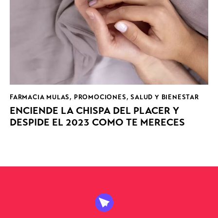
FARMACIA MULAS
,
PROMOCIONES
,
SALUD Y BIENESTAR
ENCIENDE LA CHISPA DEL PLACER Y
DESPIDE EL 2023 COMO TE MERECES