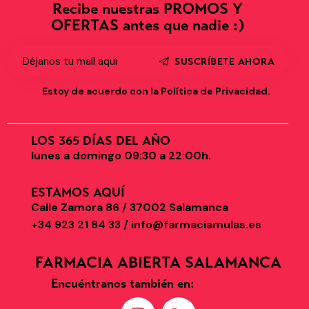
Recibe nuestras PROMOS Y
OFERTAS antes que nadie :)
SUSCRÍBETE AHORA
Estoy de acuerdo con la
Política de Privacidad
.
LOS 365 DÍAS DEL AÑO
lunes a domingo 09:30 a 22:00h.
ESTAMOS AQUÍ
Calle Zamora 86 / 37002 Salamanca
+34 923 21 84 33 / info@farmaciamulas.es
FARMACIA ABIERTA SALAMANCA
Encuéntranos también en: