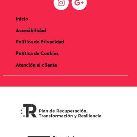
Inicio
Accesibilidad
Política de Privacidad
Política de Cookies
Atención al cliente