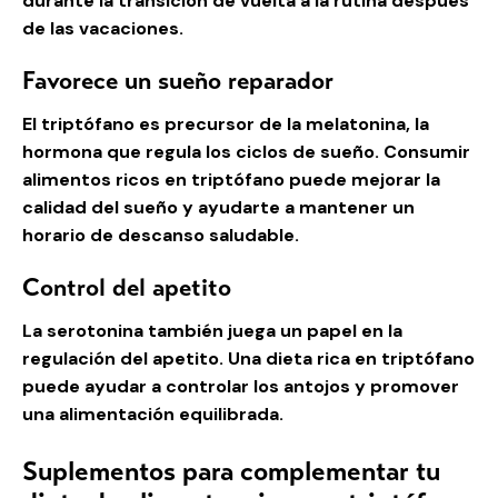
durante la transición de vuelta a la rutina después
de las vacaciones.
Favorece un sueño reparador
El triptófano es precursor de la melatonina, la
hormona que regula los ciclos de sueño. Consumir
alimentos ricos en triptófano puede mejorar la
calidad del sueño y ayudarte a mantener un
horario de descanso saludable.
Control del apetito
La serotonina también juega un papel en la
regulación del apetito. Una dieta rica en triptófano
puede ayudar a controlar los antojos y promover
una alimentación equilibrada.
Suplementos para complementar tu