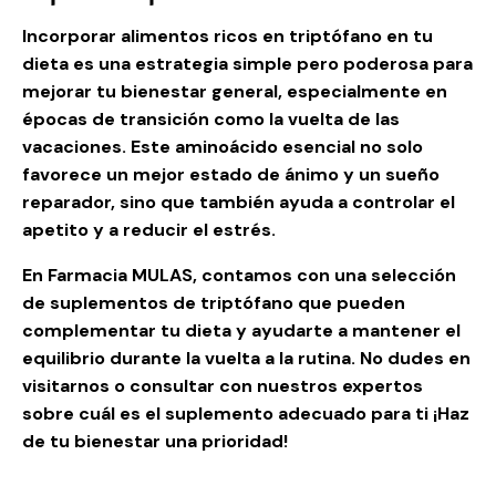
Incorporar alimentos ricos en triptófano en tu
dieta es una estrategia simple pero poderosa para
mejorar tu bienestar general, especialmente en
épocas de transición como la vuelta de las
vacaciones. Este aminoácido esencial no solo
favorece un mejor estado de ánimo y un sueño
reparador, sino que también ayuda a controlar el
apetito y a reducir el estrés.
En Farmacia MULAS, contamos con una selección
de suplementos de triptófano que pueden
complementar tu dieta y ayudarte a mantener el
equilibrio durante la vuelta a la rutina.
No dudes en
visitarnos o consultar con nuestros expertos
sobre cuál es el suplemento adecuado para ti ¡Haz
de tu bienestar una prioridad!