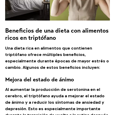
Beneficios de una dieta con alimentos
ricos en triptófano
Una dieta rica en alimentos que contienen
triptófano ofrece múltiples beneficios,
especialmente durante épocas de mayor estrés o
cambio. Algunos de estos beneficios incluyen:
Mejora del estado de ánimo
Al aumentar la producción de serotonina en el
cerebro, el triptófano ayuda a mejorar el estado
de ánimo y a reducir los síntomas de ansiedad y
depresión. Esto es especialmente importante