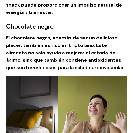
snack puede proporcionar un impulso natural de
energía y bienestar.
Chocolate negro
El chocolate negro, además de ser un delicioso
placer, también es rico en triptófano. Este
alimento no solo ayuda a mejorar el estado de
ánimo, sino que también contiene antioxidantes
que son beneficiosos para la salud cardiovascular.