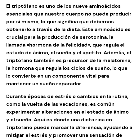
El triptófano es uno de los nueve aminoácidos
esenciales que nuestro cuerpo no puede producir
por sí mismo, lo que significa que debemos
obtenerlo a través de la dieta. Este aminoácido es
crucial para la producción de serotonina, la
llamada «
hormona de la felicidad
«, que regula el
estado de ánimo, el sueño y el apetito. Además, el
triptófano también es precursor de la melatonina,
la hormona que regula los ciclos de sueño, lo que
lo convierte en un componente vital para
mantener un sueño reparador.
Durante épocas de estrés o cambios en la rutina,
como la vuelta de las vacaciones, es común
experimentar alteraciones en el estado de ánimo
y el sueño. Aquí es donde una dieta rica en
triptófano puede marcar la diferencia, ayudando a
mitigar el estrés y promover una sensación de