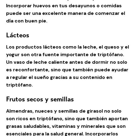
Incorporar huevos en tus desayunos o comidas
puede ser una excelente manera de comenzar el
día con buen pie.
Lácteos
Los productos lácteos como la leche, el queso y el
yogur son otra fuente importante de triptófano.
Un vaso de leche caliente antes de dormir no solo
es reconfortante, sino que también puede ayudar
a regular el sueño gracias a su contenido en
triptófano.
Frutos secos y semillas
Almendras, nueces y semillas de girasol no solo
son ricos en triptófano, sino que también aportan
grasas saludables, vitaminas y minerales que son
esenciales para la salud general. Incorporarlos