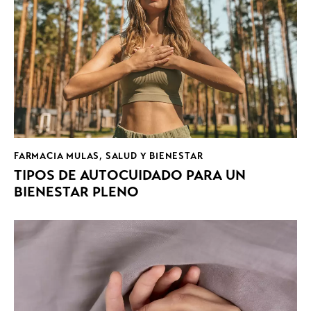
FARMACIA MULAS
,
SALUD Y BIENESTAR
TIPOS DE AUTOCUIDADO PARA UN
BIENESTAR PLENO