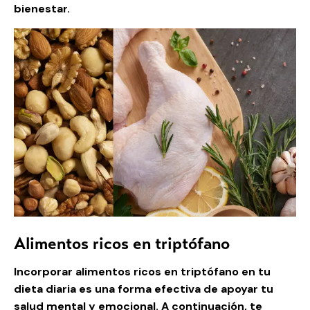
bienestar.
Alimentos ricos en triptófano
Incorporar alimentos ricos en triptófano en tu
dieta diaria es una forma efectiva de apoyar tu
salud mental y emocional. A continuación, te