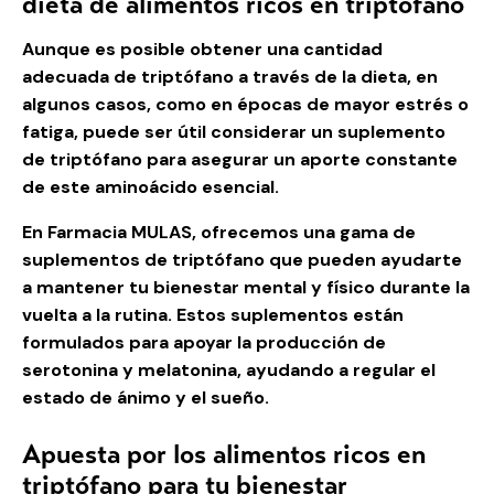
dieta de alimentos ricos en triptófano
Aunque es posible obtener una cantidad
adecuada de triptófano a través de la dieta, en
algunos casos, como en épocas de mayor estrés o
fatiga, puede ser útil considerar un suplemento
de triptófano para asegurar un aporte constante
de este aminoácido esencial.
En Farmacia MULAS, ofrecemos una gama de
suplementos de triptófano que pueden ayudarte
a mantener tu bienestar mental y físico durante la
vuelta a la rutina. Estos suplementos están
formulados para apoyar la producción de
serotonina y melatonina, ayudando a regular el
estado de ánimo y el sueño.
Apuesta por los alimentos ricos en
triptófano para tu bienestar