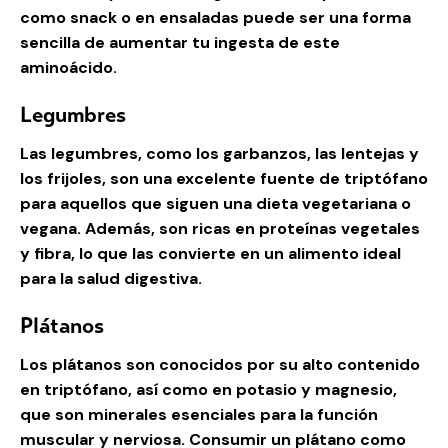
como snack o en ensaladas puede ser una forma
sencilla de aumentar tu ingesta de este
aminoácido.
Legumbres
Las legumbres, como los garbanzos, las lentejas y
los frijoles, son una excelente fuente de triptófano
para aquellos que siguen una dieta vegetariana o
vegana. Además, son ricas en proteínas vegetales
y fibra, lo que las convierte en un alimento ideal
para la salud digestiva.
Plátanos
Los plátanos son conocidos por su alto contenido
en triptófano, así como en potasio y magnesio,
que son minerales esenciales para la función
muscular y nerviosa. Consumir un plátano como