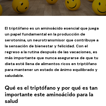
El triptófano es un aminoácido esencial que juega
un papel fundamental en la producción de
serotonina, un neurotransmisor que contribuye a
la sensación de bienestar y felicidad. Con
el
regreso a la rutina
después de las vacaciones, es
más importante que nunca asegurarse de que tu
dieta esté llena de alimentos ricos en triptófano
para mantener un estado de ánimo equilibrado y
saludable.
Qué es el triptófano y por qué es tan
importante este aminoácido para la
salud