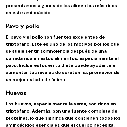
presentamos algunos de los alimentos más ricos
en este aminoácido:
Pavo y pollo
El pavo y el pollo son fuentes excelentes de
triptófano. Este es uno de los motivos por los que
se suele sentir somnolencia después de una
comida rica en estos alimentos, especialmente el
pavo. Incluir estos en tu dieta puede ayudarte a
aumentar tus niveles de serotonina, promoviendo
un mejor estado de ánimo.
Huevos
Los huevos, especialmente la yema, son ricos en
triptófano. Además, son una fuente completa de
proteínas, lo que significa que contienen todos los
aminoácidos esenciales que el cuerpo necesita.